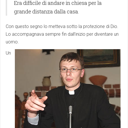
Era difficile di andare in chiesa per la
grande distanza dalla casa.
Con questo segno lo metteva sotto la protezione di Dio.
Lo accompagnava sempre fin dall’inizio per diventare un
uomo.
Un