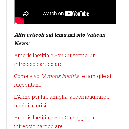
Altri articoli sul tema nel sito Vatican
News:
Amoris laetitia e San Giuseppe, un
intreccio particolare
Come vivo l’
Amoris laetitia
, le famiglie si
raccontano
L'Anno per la Famiglia: accompagnare i
nuclei in crisi
Amoris laetitia e San Giuseppe, un
intreccio particolare