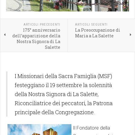
ARTICOLI PRECEDENTI
ARTICOLI SEGUENTI
175° anniversario
La Preoccupazione di
dell’apparizione della
Maria a La Salette
Nostra Signora di La
Salette
I Missionari della Sacra Famiglia (MSF)
festeggiano il 19 settembre la solennità
della Nostra Signora di La Salette,
Riconciliatrice dei peccatori, la Patrona
principale della Congregazione.
Il Fondatore della