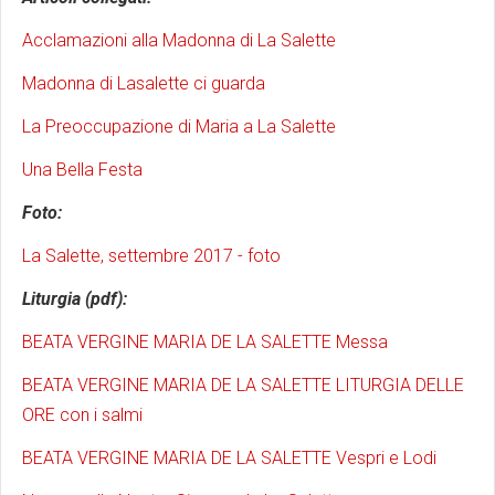
Acclamazioni alla Madonna di La Salette
Madonna di Lasalette ci guarda
La Preoccupazione di Maria a La Salette
Una Bella Festa
Foto:
La Salette, settembre 2017 - foto
Liturgia (pdf):
BEATA VERGINE MARIA DE LA SALETTE Messa
BEATA VERGINE MARIA DE LA SALETTE LITURGIA DELLE
ORE con i salmi
BEATA VERGINE MARIA DE LA SALETTE Vespri e Lodi