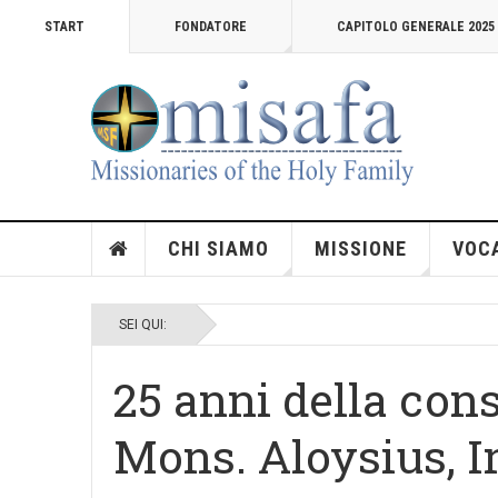
START
FONDATORE
CAPITOLO GENERALE 2025
CHI SIAMO
MISSIONE
VOC
SEI QUI:
25 anni della con
Mons. Aloysius, 