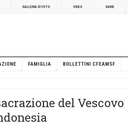
GALLERIA DI FOTO
VIDEO
VARIE
AZIONE
FAMIGLIA
BOLLETTINI CFEAMSF
sacrazione del Vescovo
Indonesia