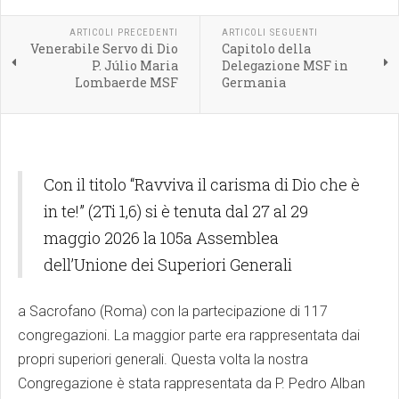
ARTICOLI PRECEDENTI
ARTICOLI SEGUENTI
Venerabile Servo di Dio
Capitolo della
P. Júlio Maria
Delegazione MSF in
Lombaerde MSF
Germania
Con il titolo “Ravviva il carisma di Dio che è
in te!” (2Ti 1,6) si è tenuta dal 27 al 29
maggio 2026 la 105a Assemblea
dell’Unione dei Superiori Generali
a Sacrofano (Roma) con la partecipazione di 117
congregazioni. La maggior parte era rappresentata dai
propri superiori generali. Questa volta la nostra
Congregazione è stata rappresentata da P. Pedro Alban