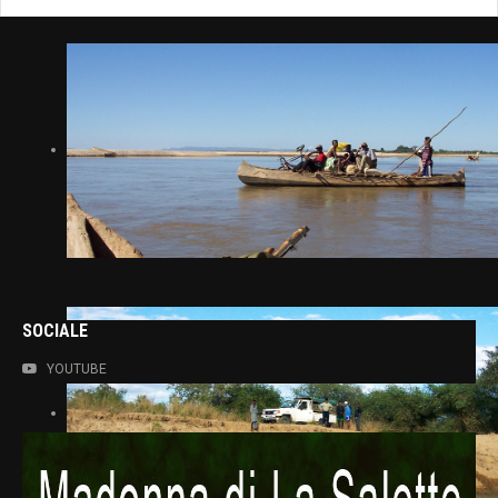
SOCIALE
YOUTUBE