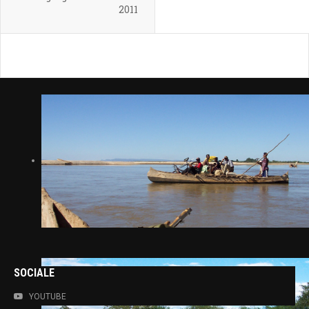
2011
SOCIALE
YOUTUBE