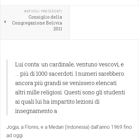
ARTICOLI PRECEDENTI
Consiglio della
Congregazione Bolivia
2011
Lui conta: un cardinale, ventuno vescovi, e
… più di 1000 sacerdoti. I numeri sarebbero
ancora più grandi se venissero elencati
altri mille religiosi. Questi sono gli studenti
ai quali lui ha impartito lezioni di
insegnamento a
Jogja, a Flores, e a Medan (Indonesia) dall’anno 1969 fino
ad oggi.