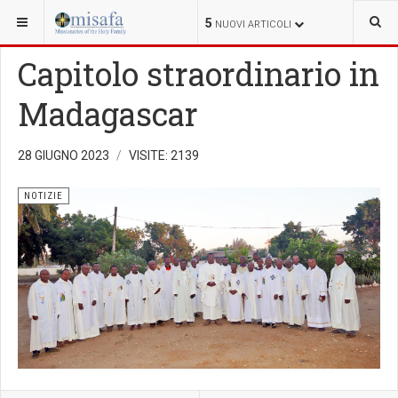
SEI QUI:
5
NUOVI ARTICOLI
Capitolo straordinario in
Madagascar
28 GIUGNO 2023
VISITE: 2139
NOTIZIE