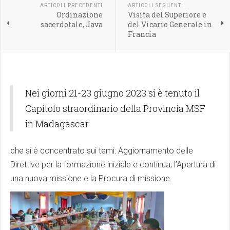
ARTICOLI PRECEDENTI
ARTICOLI SEGUENTI
Ordinazione
Visita del Superiore e
sacerdotale, Java
del Vicario Generale in
Francia
Nei giorni 21-23 giugno 2023 si è tenuto il
Capitolo straordinario della Provincia MSF
in Madagascar
che si è concentrato sui temi: Aggiornamento delle
Direttive per la formazione iniziale e continua, l’Apertura di
una nuova missione e la Procura di missione.