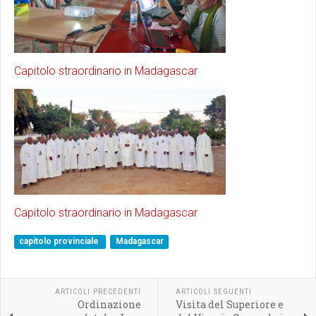
Capitolo straordinario in Madagascar
Capitolo straordinario in Madagascar
capitolo provinciale
Madagascar
ARTICOLI PRECEDENTI
ARTICOLI SEGUENTI
Ordinazione
Visita del Superiore e