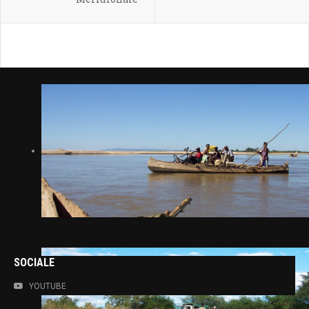
SOCIALE
YOUTUBE