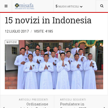
SEI QUI:
5
NUOVI ARTICOLI
15 novizi in Indonesia
12 LUGLIO 2017
VISITE: 4185
NOTIZIE
ARTICOLI PRECEDENTI
ARTICOLI SEGUENTI
Ordinazione
Postulatore in