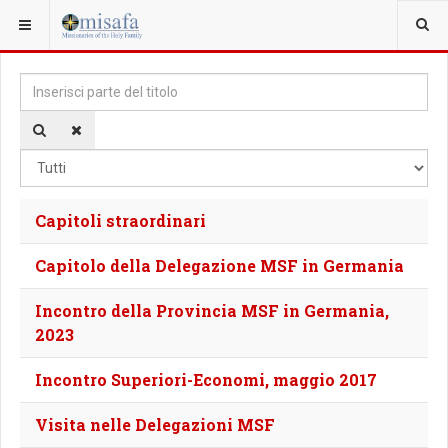
SEI QUI:
Inserisci parte del titolo
Vis
Capitoli straordinari
Capitolo della Delegazione MSF in Germania
Incontro della Provincia MSF in Germania,
2023
Incontro Superiori-Economi, maggio 2017
Visita nelle Delegazioni MSF